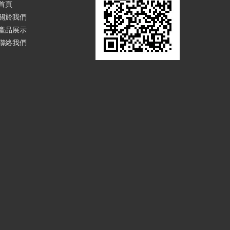
首頁
關於我們
產品展示
聯絡我們